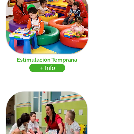
Estimulación Temprana
+ Info