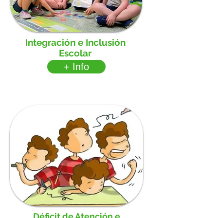
Integración e Inclusión
Escolar
+ Info
Déficit de Atención e