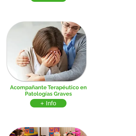
Acompañante Terapéutico en
Patologías Graves
+ Info