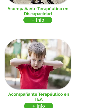
Acompañante Terapéutico en
Discapacidad
+ Info
Acompañante Terapéutico en
TEA
+ Info