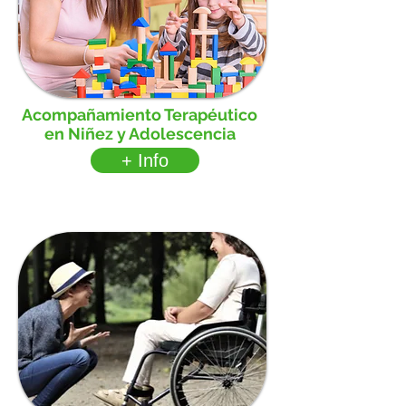
Acompañamiento Terapéutico
en Niñez y Adolescencia
+ Info